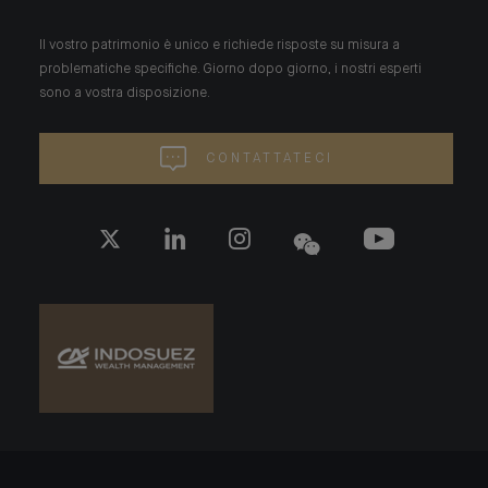
Il vostro patrimonio è unico e richiede risposte su misura a
problematiche specifiche. Giorno dopo giorno, i nostri esperti
sono a vostra disposizione.
CONTATTATECI