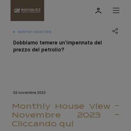
MONTHLY HOUSE VIEW
Dobbiamo temere un’impennata del
prezzo del petrolio?
02 novembre 2023
Monthly House View -
Novembre 2023 -
Cliccando qui