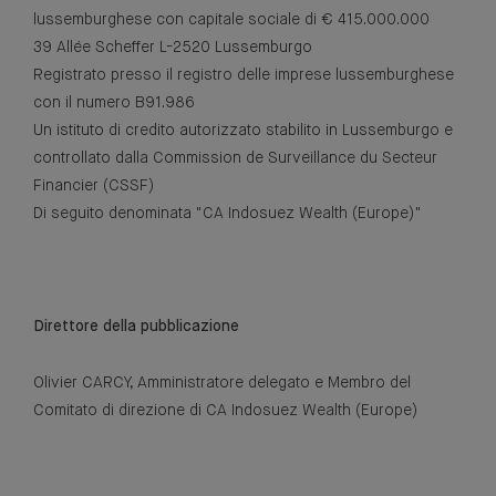
lussemburghese con capitale sociale di € 415.000.000
39 Allée Scheffer L-2520 Lussemburgo
Registrato presso il registro delle imprese lussemburghese
con il numero B91.986
Un istituto di credito autorizzato stabilito in Lussemburgo e
controllato dalla Commission de Surveillance du Secteur
Financier (CSSF)
Di seguito denominata "CA Indosuez Wealth (Europe)"
Direttore della pubblicazione
Olivier CARCY, Amministratore delegato e Membro del
Comitato di direzione di CA Indosuez Wealth (Europe)