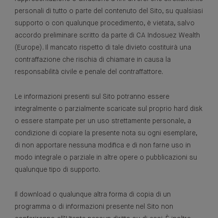
personali di tutto o parte del contenuto del Sito, su qualsiasi
supporto o con qualunque procedimento, è vietata, salvo
accordo preliminare scritto da parte di CA Indosuez Wealth
(Europe). Il mancato rispetto di tale divieto costituirà una
contraffazione che rischia di chiamare in causa la
responsabilità civile e penale del contraffattore.
Le informazioni presenti sul Sito potranno essere
integralmente o parzialmente scaricate sul proprio hard disk
o essere stampate per un uso strettamente personale, a
condizione di copiare la presente nota su ogni esemplare,
di non apportare nessuna modifica e di non farne uso in
modo integrale o parziale in altre opere o pubblicazioni su
qualunque tipo di supporto.
Il download o qualunque altra forma di copia di un
programma o di informazioni presente nel Sito non