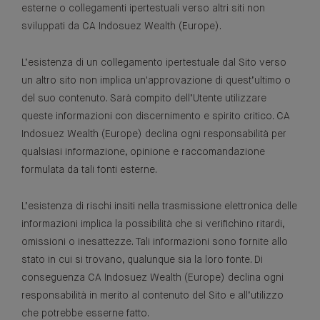
esterne o collegamenti ipertestuali verso altri siti non
sviluppati da CA Indosuez Wealth (Europe).
L’esistenza di un collegamento ipertestuale dal Sito verso
un altro sito non implica un'approvazione di quest’ultimo o
del suo contenuto. Sarà compito dell’Utente utilizzare
queste informazioni con discernimento e spirito critico. CA
Indosuez Wealth (Europe) declina ogni responsabilità per
qualsiasi informazione, opinione e raccomandazione
formulata da tali fonti esterne.
L’esistenza di rischi insiti nella trasmissione elettronica delle
informazioni implica la possibilità che si verifichino ritardi,
omissioni o inesattezze. Tali informazioni sono fornite allo
stato in cui si trovano, qualunque sia la loro fonte. Di
conseguenza CA Indosuez Wealth (Europe) declina ogni
responsabilità in merito al contenuto del Sito e all’utilizzo
che potrebbe esserne fatto.