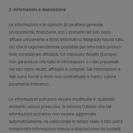
3. Informazioni a disposizione
Le informazioni e le opinioni di carattere generale
(economiche, finanziarie, ecc.) presenti nel Sito sono
diffuse unicamente a titolo informativo. Malgrado faccia tutto
ciò che è ragionevolmente possibile per informarsi presso
fonti considerate affidabili, CA Indosuez Wealth (Europe)
non garantisce che tutte le informazioni o i dati presentati
nel sito siano esatti, affidabili e completi. Tali informazioni e
dati sono forniti a titolo non contrattuale e hanno valore
puramente indicativo.
Le informazioni potranno essere modificate in qualsiasi
momento senza preavviso. Si informa l’Utente che tali
informazioni potranno non essere aggiornate
automaticamente, né valorizzate in tempo reale. Il Sito potrà
comportare informazioni messe a disposizione da società