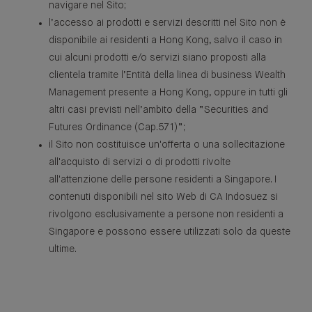
navigare nel Sito;
l’accesso ai prodotti e servizi descritti nel Sito non è
disponibile ai residenti a Hong Kong, salvo il caso in
cui alcuni prodotti e/o servizi siano proposti alla
clientela tramite l’Entità della linea di business Wealth
Management presente a Hong Kong, oppure in tutti gli
altri casi previsti nell’ambito della “Securities and
Futures Ordinance (Cap.571)”;
il Sito non costituisce un'offerta o una sollecitazione
all'acquisto di servizi o di prodotti rivolte
all'attenzione delle persone residenti a Singapore. I
contenuti disponibili nel sito Web di CA Indosuez si
rivolgono esclusivamente a persone non residenti a
Singapore e possono essere utilizzati solo da queste
ultime.