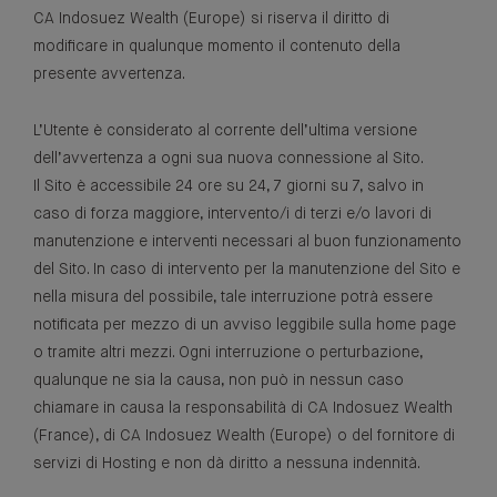
CA Indosuez Wealth (Europe) si riserva il diritto di
modificare in qualunque momento il contenuto della
presente avvertenza.
L’Utente è considerato al corrente dell’ultima versione
dell’avvertenza a ogni sua nuova connessione al Sito.
Il Sito è accessibile 24 ore su 24, 7 giorni su 7, salvo in
caso di forza maggiore, intervento/i di terzi e/o lavori di
manutenzione e interventi necessari al buon funzionamento
del Sito. In caso di intervento per la manutenzione del Sito e
nella misura del possibile, tale interruzione potrà essere
notificata per mezzo di un avviso leggibile sulla home page
o tramite altri mezzi. Ogni interruzione o perturbazione,
qualunque ne sia la causa, non può in nessun caso
chiamare in causa la responsabilità di CA Indosuez Wealth
(France), di CA Indosuez Wealth (Europe) o del fornitore di
servizi di Hosting e non dà diritto a nessuna indennità.