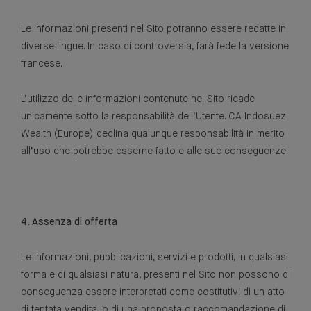
Le informazioni presenti nel Sito potranno essere redatte in
diverse lingue. In caso di controversia, farà fede la versione
francese.
L’utilizzo delle informazioni contenute nel Sito ricade
unicamente sotto la responsabilità dell’Utente. CA Indosuez
Wealth (Europe) declina qualunque responsabilità in merito
all’uso che potrebbe esserne fatto e alle sue conseguenze.
4. Assenza di offerta
Le informazioni, pubblicazioni, servizi e prodotti, in qualsiasi
forma e di qualsiasi natura, presenti nel Sito non possono di
conseguenza essere interpretati come costitutivi di un atto
di tentata vendita, o di una proposta o raccomandazione di