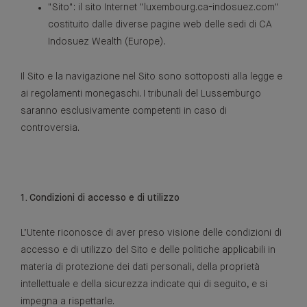
"Sito": il sito Internet "luxembourg.ca-indosuez.com"
costituito dalle diverse pagine web delle sedi di CA
Indosuez Wealth (Europe).
Il Sito e la navigazione nel Sito sono sottoposti alla legge e
ai regolamenti monegaschi. I tribunali del Lussemburgo
saranno esclusivamente competenti in caso di
controversia.
1. Condizioni di accesso e di utilizzo
L’Utente riconosce di aver preso visione delle condizioni di
accesso e di utilizzo del Sito e delle politiche applicabili in
materia di protezione dei dati personali, della proprietà
intellettuale e della sicurezza indicate qui di seguito, e si
impegna a rispettarle.