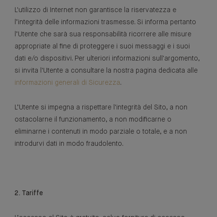
L'utilizzo di Internet non garantisce la riservatezza e
l’integrità delle informazioni trasmesse. Si informa pertanto
l’Utente che sarà sua responsabilità ricorrere alle misure
appropriate al fine di proteggere i suoi messaggi e i suoi
dati e/o dispositivi. Per ulteriori informazioni sull'argomento,
si invita l'Utente a consultare la nostra pagina dedicata alle
informazioni generali di Sicurezza
.
L’Utente si impegna a rispettare l'integrità del Sito, a non
ostacolarne il funzionamento, a non modificarne o
eliminarne i contenuti in modo parziale o totale, e a non
introdurvi dati in modo fraudolento.
2. Tariffe