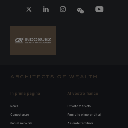
ARCHITECTS OF WEALTH
In prima pagina
Al vostro fianco
News
Private markets
Competenze
Famiglie e imprenditori
Social network
Aziende familiari