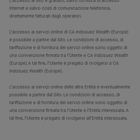
L’accesso al Sito è gratuito, salvo fornitura di accesso
Internet e salvo costi di comunicazione telefonica,
direttamente fatturati dagli operatori.
L’accesso ai servizi online di CA Indosuez Wealth (Europe)
è possibile a partire dal Sito. Le condizioni di accesso, di
tariffazione e di fornitura dei servizi online sono oggetto di
una convenzione firmata tra l’Utente e CA Indosuez Wealth
(Europe).A tal fine, l’Utente è pregato di rivolgersi a CA
Indosuez Wealth (Europe).
L’accesso ai servizi online delle altre Entità è eventualmente
possibile a partire dal Sito. Le condizioni di accesso, di
tariffazione e di fornitura dei servizi online sono oggetto di
una convenzione firmata tra l’Utente e l’Entità interessata. A
tal fine, l’Utente è pregato di rivolgersi all’Entità interessata.