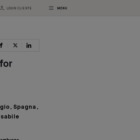
LOGIN CLIENTE
MENU
for
lgio, Spagna,
sabile