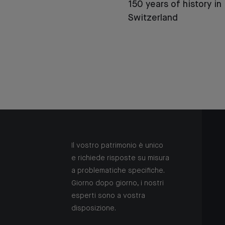
150 years of history in
Switzerland
Il vostro patrimonio è unico
e richiede risposte su misura
a problematiche specifiche.
Giorno dopo giorno, i nostri
esperti sono a vostra
disposizione.