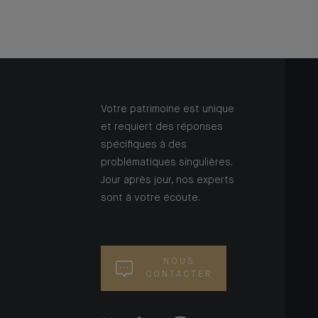
Votre patrimoine est unique
et requiert des réponses
spécifiques à des
problématiques singulières.
Jour après jour, nos experts
sont à votre écoute.
NOUS
CONTACTER