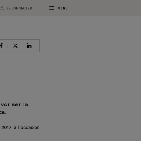
SE CONNECTER
MENU
voriser la
s.
 2017, à l’occasion