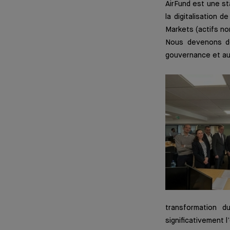
AirFund est une st
la digitalisation 
Markets (actifs no
Nous devenons do
gouvernance et au 
transformation d
significativement 