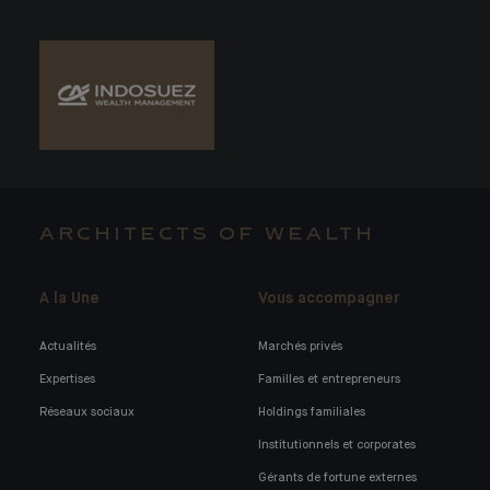
ARCHITECTS OF WEALTH
A la Une
Vous accompagner
Actualités
Marchés privés
Expertises
Familles et entrepreneurs
Réseaux sociaux
Holdings familiales
Institutionnels et corporates
Gérants de fortune externes