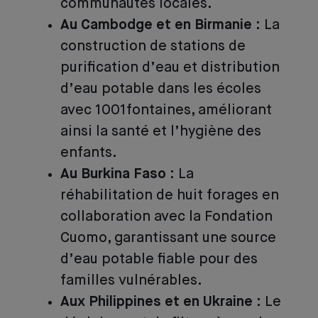
communautés locales.
Au Cambodge et en Birmanie
: La
construction de stations de
purification d’eau et distribution
d’eau potable dans les écoles
avec 1001fontaines, améliorant
ainsi la santé et l’hygiène des
enfants.
Au Burkina Faso
: La
réhabilitation de huit forages en
collaboration avec la Fondation
Cuomo, garantissant une source
d’eau potable fiable pour des
familles vulnérables.
Aux Philippines et en Ukraine
: Le