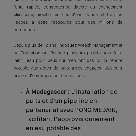
fonte rapide, conséquence directe du changement
climatique, modifie les flux d’eau douce et fragilise
l’accès à cette ressource pour des millions de
personnes.
Depuis plus de 12 ans, Indosuez Wealth Management et
sa Fondation ont financé plusieurs projets pour faire
jaillir l’eau pour ceux qui n’en ont pas ou la rendre
potable. Aux côtés de partenaires engagés, plusieurs
projets d’envergure ont été réalisés :
À Madagascar
: L’installation de
puits et d’un pipeline en
partenariat avec l’ONG MEDAIR,
facilitant l’approvisionnement
en eau potable des