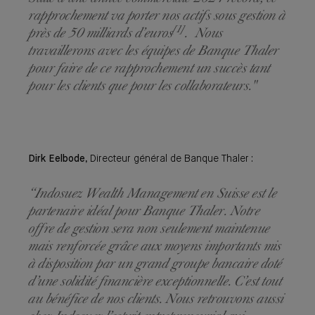
rapprochement va porter nos actifs sous gestion à
[1]
près de 50 milliards d’euros
. Nous
travaillerons avec les équipes de Banque Thaler
pour faire de ce rapprochement un succès tant
pour les clients que pour les collaborateurs."
Dirk Eelbode
, Directeur général de Banque Thaler :
“Indosuez Wealth Management en Suisse est le
partenaire idéal pour Banque Thaler. Notre
offre de gestion sera non seulement maintenue
mais renforcée grâce aux moyens importants mis
à disposition par un grand groupe bancaire doté
d’une solidité financière exceptionnelle. C’est tout
au bénéfice de nos clients. Nous retrouvons aussi