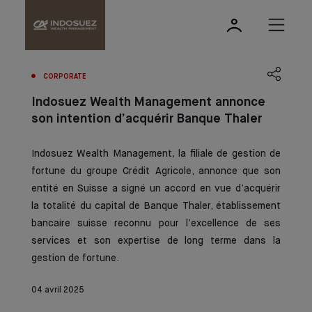
CORPORATE
Indosuez Wealth Management annonce
son intention d’acquérir Banque Thaler
Indosuez Wealth Management
,
la filiale de gestion de
fortune du groupe Crédit Agricole, annonce que son
entité en Suisse a signé un accord en vue d’acquérir
la totalité du capital de Banque Thaler, établissement
bancaire suisse reconnu pour l’excellence de ses
services et son expertise de long terme dans la
gestion de fortune.
04 avril 2025