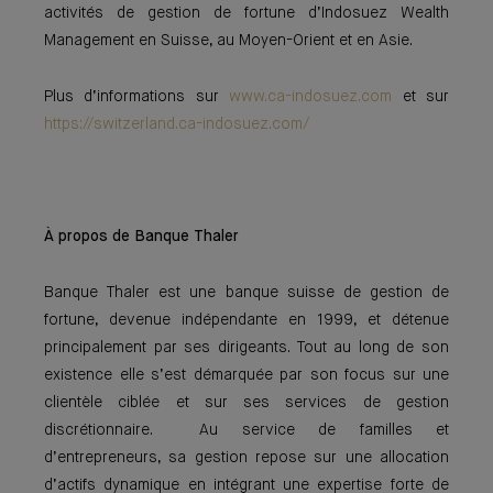
activités de gestion de fortune d’Indosuez Wealth
Management en Suisse, au Moyen-Orient et en Asie.
Plus d’informations sur
www.ca-indosuez.com
et sur
https://switzerland.ca-indosuez.com/
À propos de Banque Thaler
Banque Thaler est une banque suisse de gestion de
fortune, devenue indépendante en 1999, et détenue
principalement par ses dirigeants. Tout au long de son
existence elle s’est démarquée par son focus sur une
clientèle ciblée et sur ses services de gestion
discrétionnaire. Au service de familles et
d’entrepreneurs, sa gestion repose sur une allocation
d’actifs dynamique en intégrant une expertise forte de