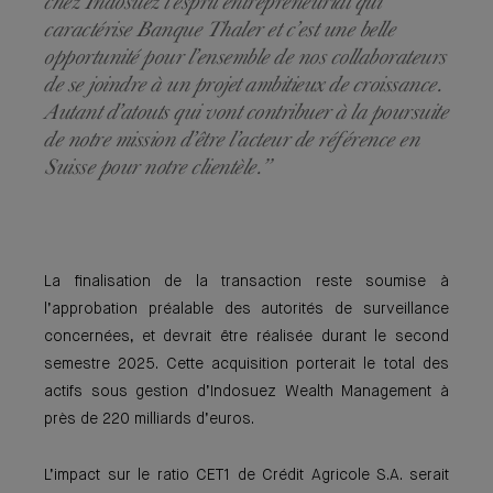
chez Indosuez l’esprit entrepreneurial qui
caractérise Banque Thaler et c’est une belle
opportunité pour l’ensemble de nos collaborateurs
de se joindre à un projet ambitieux de croissance.
Autant d’atouts qui vont contribuer à la poursuite
de notre mission d’être l’acteur de référence en
Suisse pour notre clientèle.”
La finalisation de la transaction reste soumise à
l’approbation préalable des autorités de surveillance
concernées, et devrait être réalisée durant le second
semestre 2025. Cette acquisition porterait le total des
actifs sous gestion d’Indosuez Wealth Management à
près de 220 milliards d’euros.
L’impact sur le ratio CET1 de Crédit Agricole S.A. serait