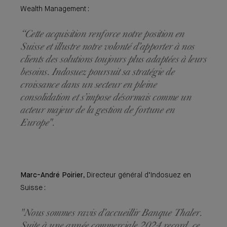
Wealth Management :
“Cette acquisition renforce notre position en
Suisse et illustre notre volonté d’apporter à nos
clients des solutions toujours plus adaptées à leurs
besoins. Indosuez poursuit sa stratégie de
croissance dans un secteur en pleine
consolidation et s’impose désormais comme un
acteur majeur de la gestion de fortune en
Europe".
Marc-André Poirier
, Directeur général d’Indosuez en
Suisse :
"Nous sommes ravis d’accueillir Banque Thaler.
Suite à une année commerciale 2024 record, ce