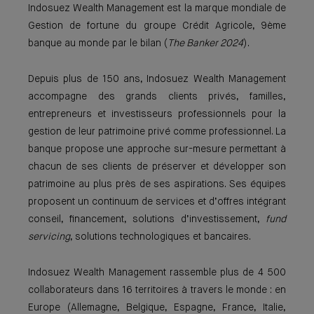
Indosuez Wealth Management est la marque mondiale de
Gestion de fortune du groupe Crédit Agricole, 9ème
banque au monde par le bilan (
The Banker 2024
).
Depuis plus de 150 ans, Indosuez Wealth Management
accompagne des grands clients privés, familles,
entrepreneurs et investisseurs professionnels pour la
gestion de leur patrimoine privé comme professionnel. La
banque propose une approche sur-mesure permettant à
chacun de ses clients de préserver et développer son
patrimoine au plus près de ses aspirations. Ses équipes
proposent un continuum de services et d’offres intégrant
conseil, financement, solutions d’investissement,
fund
servicing
, solutions technologiques et bancaires.
Indosuez Wealth Management rassemble plus de 4 500
collaborateurs dans 16 territoires à travers le monde : en
Europe (Allemagne, Belgique, Espagne, France, Italie,