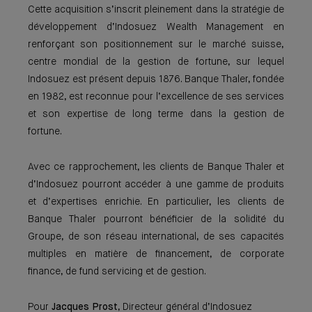
Cette acquisition s’inscrit pleinement dans la stratégie de
développement d’Indosuez Wealth Management en
renforçant son positionnement sur le marché suisse,
centre mondial de la gestion de fortune, sur lequel
Indosuez est présent depuis 1876. Banque Thaler, fondée
en 1982, est reconnue pour l’excellence de ses services
et son expertise de long terme dans la gestion de
fortune.
Avec ce rapprochement, les clients de Banque Thaler et
d’Indosuez pourront accéder à une gamme de produits
et d’expertises enrichie. En particulier, les clients de
Banque Thaler pourront bénéficier de la solidité du
Groupe, de son réseau international, de ses capacités
multiples en matière de financement, de corporate
finance, de fund servicing et de gestion.
Pour
Jacques Prost
, Directeur général d’Indosuez