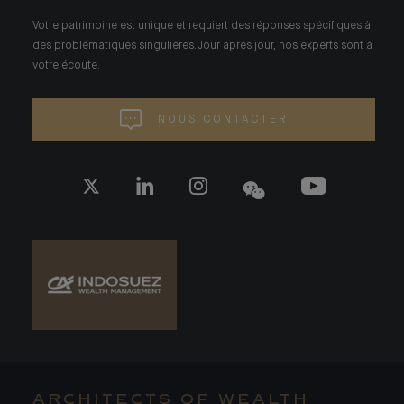
Votre patrimoine est unique et requiert des réponses spécifiques à
des problématiques singulières. Jour après jour, nos experts sont à
votre écoute.
NOUS CONTACTER
ARCHITECTS OF WEALTH