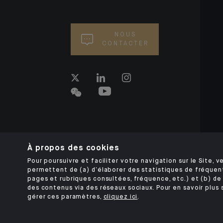
NOUS
CONTACTER
À propos des cookies
Pour poursuivre et faciliter votre navigation sur le Site, ve
permettent de (a) d’élaborer des statistiques de fréquen
pages et rubriques consultées, fréquence, etc.) et (b) de 
des contenus via des réseaux sociaux. Pour en savoir plus 
gérer ces paramètres,
cliquez ici
.