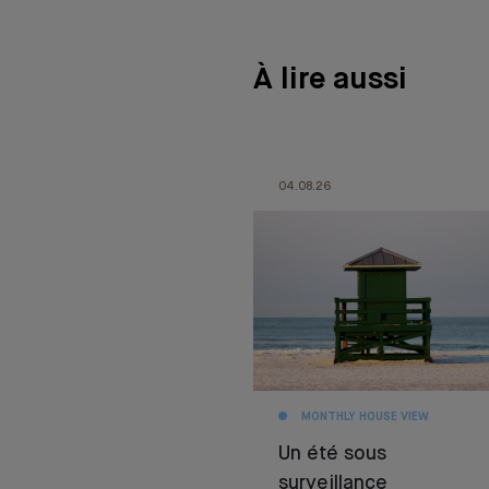
À lire aussi
04.08.26
MONTHLY HOUSE VIEW
Un été sous
surveillance