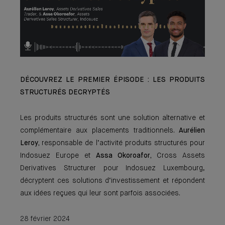
DÉCOUVREZ LE PREMIER ÉPISODE : LES PRODUITS
STRUCTURÉS DECRYPTÉS
Les produits structurés sont une solution alternative et
complémentaire aux placements traditionnels.
Aurélien
Leroy,
responsable de l’activité produits structurés pour
Indosuez Europe et
Assa Okoroafor,
Cross Assets
Derivatives Structurer pour Indosuez Luxembourg,
décryptent ces solutions d’investissement et répondent
aux idées reçues qui leur sont parfois associées.
28 février 2024