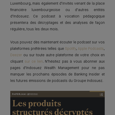
Luxembourg, mais également d’invités venant de la place
financière luxembourgeoise ou d’autres entités
d’Indosuez. Ce podcast à vocation pédagogique
présentera des décryptages et des analyses de façon
régulière, tous les deux mois.
Vous pouvez dès maintenant écouter le podcast sur vos
plateformes préférées telles que
Spotify
,
Apple Podcasts
,
Deezer
ou sur toute autre plateforme de votre choix en
cliquant
sur ce lien
. N’hésitez pas à vous abonner aux
pages d’Indosuez Wealth Management pour ne pas
manquer les prochains épisodes de Banking Insider et
les futures émissions de podcasts du Groupe Indosuez.