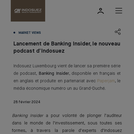
MARKET VIEWS
Lancement de Banking Insider, le nouveau
podcast d’Indosuez
Indosuez Luxembourg vient de lancer sa première série
de podcast,
Banking Insider
, disponible en français et
en anglais et produite en partenariat avec
Paperjam
, le
média économique numéro un au Grand-Duché.
28 février 2024
Banking Insider
a pour volonté de plonger l’auditeur
dans le monde de l’investissement, sous toutes ses
formes, à travers la parole d’experts d’Indosuez