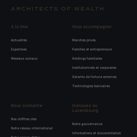
ARCHITECTS OF WEALTH
A la Une
Vous accompagner
Actualités
Marchés privés
Expertises
Familles et entrepreneurs
Réseaux sociaux
Holdings familiales
Institutionnels et corporates
Gérants de fortune externes
Technologies bancaires
Nous connaître
Indosuez au
Luxembourg
Nos chiffres clés
Notre gouvernance
Notre réseau international
Informations et documentation