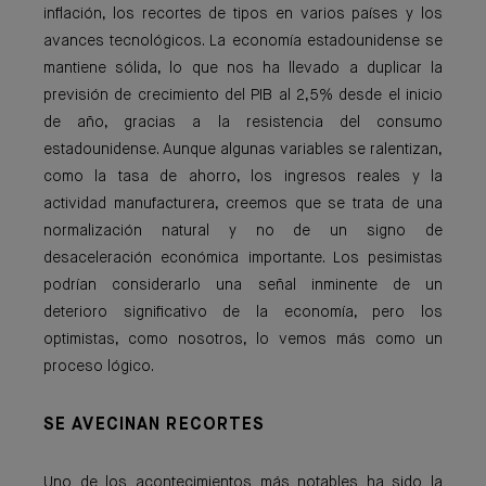
inflación, los recortes de tipos en varios países y los
avances tecnológicos. La economía estadounidense se
mantiene sólida, lo que nos ha llevado a duplicar la
previsión de crecimiento del PIB al 2,5% desde el inicio
de año, gracias a la resistencia del consumo
estadounidense. Aunque algunas variables se ralentizan,
como la tasa de ahorro, los ingresos reales y la
actividad manufacturera, creemos que se trata de una
normalización natural y no de un signo de
desaceleración económica importante. Los pesimistas
podrían considerarlo una señal inminente de un
deterioro significativo de la economía, pero los
optimistas, como nosotros, lo vemos más como un
proceso lógico.
SE AVECINAN RECORTES
Uno de los acontecimientos más notables ha sido la