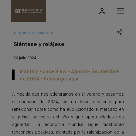
MONTHLY HOUSE VIEW
Siéntese y relájese
30 julio 2024
Monthly House View - Agosto- Septiembre
de 2024 - Descargar aqui
A medida que nos adentramos en el verano y pasamos
el ecuador de 2024, es un buen momento para
reflexionar sobre cómo ha evolucionado el mercado en
el primer semestre del año y qué oportunidades nos
aguardan. La economía mundial sigue mostrando
tendencias positivas, alentada por la ralentización de la