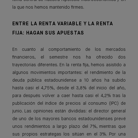
la que nos hemos mantenido firmes.
ENTRE LA RENTA VARIABLE Y LA RENTA
FIJA: HAGAN SUS APUESTAS
En cuanto al comportamiento de los mercados
financieros, el semestre nos ha ofrecido dos
trayectorias diferentes. En la renta fija, hemos asistido a
algunos movimientos importantes: el rendimiento de la
deuda pública estadounidense a 10 años ha subido
hasta casi el 4,75%, desde el 3,8% del inicio del año,
para después volver a caer hasta casi el 4,2% tras la
publicación del índice de precios al consumo (IPC) de
junio. Las opiniones están divididas: el director general
de uno de los mayores bancos estadounidenses prevé
unos rendimientos a largo plazo del 7%, mientras que
sus propios estrategas los sitúan en el 3%. Por una