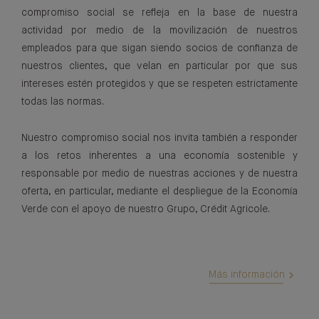
compromiso social se refleja en la base de nuestra
actividad por medio de la movilización de nuestros
empleados para que sigan siendo socios de confianza de
nuestros clientes, que velan en particular por que sus
intereses estén protegidos y que se respeten estrictamente
todas las normas.
Nuestro compromiso social nos invita también a responder
a los retos inherentes a una economía sostenible y
responsable por medio de nuestras acciones y de nuestra
oferta, en particular, mediante el despliegue de la Economía
Verde con el apoyo de nuestro Grupo, Crédit Agricole.
Más información