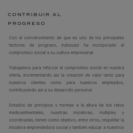
CONTRIBUIR AL
PROGRESO
Con el convencimiento de que es uno de los principales
factores de progreso, Indosuez ha incorporado el
compromiso social a su cultura empresarial.
Trabajamos para reforzar el compromiso social en nuestra
oferta, incrementando así la creación de valor tanto para
nuestros clientes como para nuestros empleados,
contribuyendo así a su desarrollo personal.
Dotados de principios y normas a la altura de los retos
medioambientales, nuestras iniciativas, múltiples y
coordinadas, tienen como objetivo, entre otros, respaldar la
iniciativa emprendedora social y también educar a nuestros