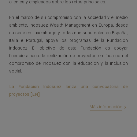
clientes y empleados sobre los retos principales.
En el marco de su compromiso con la sociedad y el medio
ambiente, Indosuez Wealth Management en Europa, desde
su sede en Luxemburgo y todas sus sucursales en España,
Italia e Portugal, apoya los programas de la Fundación
Indosuez. El objetivo de esta Fundación es apoyar
financieramente la realización de proyectos en línea con el
compromiso de Indosuez con la educación y la inclusión
social.
La Fundación Indosuez lanza una convocatoria de
proyectos [EN]
Más información