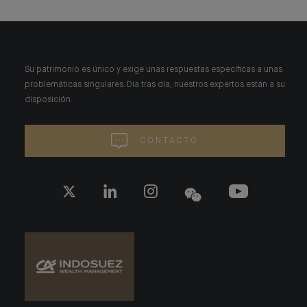
Su patrimonio es único y exige unas respuestas específicas a unas
problemáticas singulares. Día tras día, nuestros expertos están a su
disposición.
CONTACTO