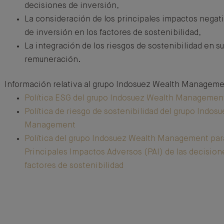
decisiones de inversión,
La consideración de los principales impactos negati
de inversión en los factores de sostenibilidad,
La integración de los riesgos de sostenibilidad en su
remuneración.
Información relativa al grupo Indosuez Wealth Manageme
Política ESG del grupo Indosuez Wealth Managemen
Política de riesgo de sostenibilidad del grupo Indos
Management
Política del grupo Indosuez Wealth Management para
Principales Impactos Adversos (PAI) de las decision
factores de sostenibilidad