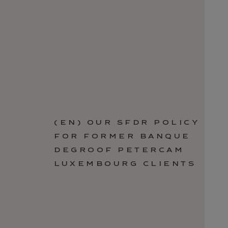
(EN) OUR SFDR POLICY
FOR FORMER BANQUE
DEGROOF PETERCAM
LUXEMBOURG CLIENTS