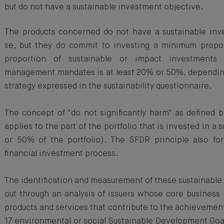
but do not have a sustainable investment objective.
The products concerned do not have a sustainable inv
se, but they do commit to investing a minimum proport
proportion of sustainable or impact investments 
management mandates is at least 20% or 50%, depending
strategy expressed in the sustainability questionnaire.
The concept of "do not significantly harm" as defined 
applies to the part of the portfolio that is invested in a
or 50% of the portfolio). The SFDR principle also for
financial investment process.
The identification and measurement of these sustainable 
out through an analysis of issuers whose core business
products and services that contribute to the achievement
17 environmental or social Sustainable Development Goal