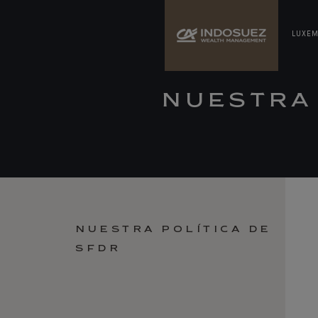
LUXE
NUESTRA 
NUESTRA POLÍTICA DE
SFDR