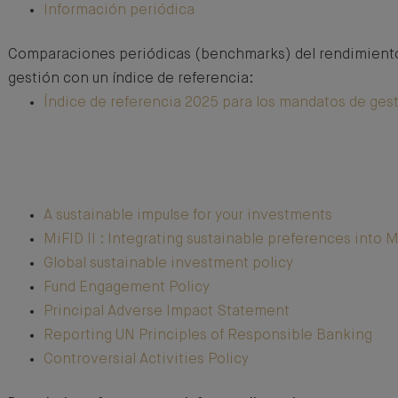
Información periódica
Comparaciones periódicas (benchmarks) del rendimiento
gestión con un índice de referencia:
Índice de referencia 2025 para los mandatos de gest
A sustainable impulse for your investments
MiFID II : Integrating sustainable preferences into M
Global sustainable investment policy
Fund Engagement Policy
Principal Adverse Impact Statement
Reporting UN Principles of Responsible Banking
Controversial Activities Policy