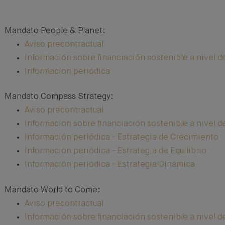
Mandato People & Planet:
Aviso precontractual
Información sobre financiación sostenible a nivel d
Información periódica
Mandato Compass Strategy:
Aviso precontractual
Información sobre financiación sostenible a nivel d
Información periódica - Estrategia de Crecimiento
Información periódica - Estrategia de Equilibrio
Información periódica - Estrategia Dinámica
Mandato World to Come:
Aviso precontractual
Información sobre financiación sostenible a nivel d