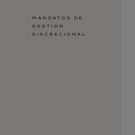
MANDATOS DE
GESTIÓN
DISCRECIONAL