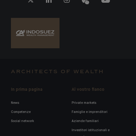
ARCHITECTS OF WEALTH
In prima pagina
Al vostro fianco
News
Private markets
Competenze
Famiglie e imprenditori
Social network
Aziende familiari
Investitori istituzionali e