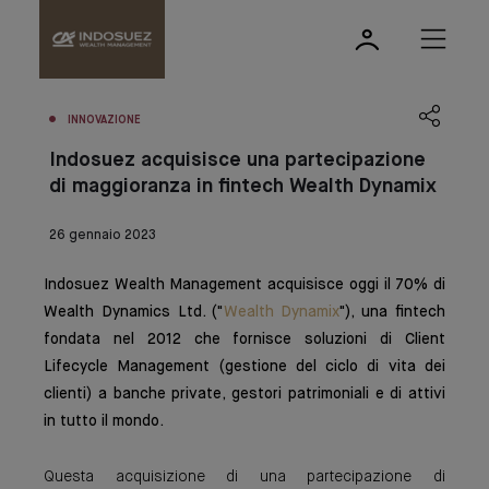
INNOVAZIONE
Indosuez acquisisce una partecipazione
di maggioranza in fintech Wealth Dynamix
26 gennaio 2023
Indosuez Wealth Management acquisisce oggi il 70% di
Wealth Dynamics Ltd. ("
Wealth Dynamix
"), una fintech
fondata nel 2012 che fornisce soluzioni di Client
Lifecycle Management (gestione del ciclo di vita dei
clienti) a banche private, gestori patrimoniali e di attivi
in tutto il mondo.
Questa acquisizione di una partecipazione di