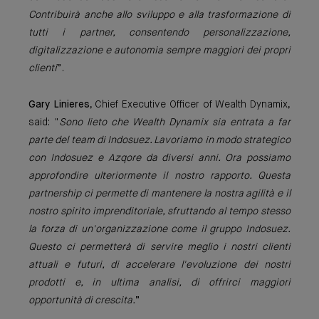
Contribuirà anche allo sviluppo e alla trasformazione di
tutti i partner, consentendo personalizzazione,
digitalizzazione e autonomia sempre maggiori dei propri
clienti
”.
Gary Linieres
, Chief Executive Officer of Wealth Dynamix,
said: "
Sono lieto che Wealth Dynamix sia entrata a far
parte del team di Indosuez. Lavoriamo in modo strategico
con Indosuez e Azqore da diversi anni. Ora possiamo
approfondire ulteriormente il nostro rapporto. Questa
partnership ci permette di mantenere la nostra agilità e il
nostro spirito imprenditoriale, sfruttando al tempo stesso
la forza di un'organizzazione come il gruppo Indosuez.
Questo ci permetterà di servire meglio i nostri clienti
attuali e futuri, di accelerare l'evoluzione dei nostri
prodotti e, in ultima analisi, di offrirci maggiori
opportunità di crescita.
”