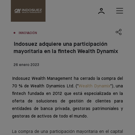
INNOVACIÓN
Indosuez adquiere una participación
mayoritaria en la fintech Wealth Dynamix
26 enero 2023
Indosuez Wealth Management ha cerrado la compra del
70 % de Wealth Dynamics Ltd. ("
Wealth Dynamix
"), una
fintech fundada en 2012 que está especializada en la
oferta de soluciones de gestión de clientes para
entidades de banca privada, gestoras patrimoniales y
gestoras de activos de todo el mundo.
La compra de una participación mayoritaria en el capital