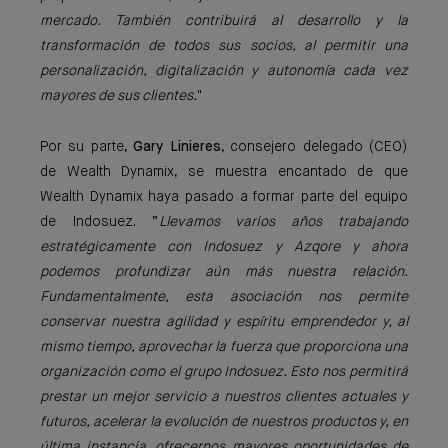
mercado. También contribuirá al desarrollo y la
transformación de todos sus socios, al permitir una
personalización, digitalización y autonomía cada vez
mayores de sus clientes.
"
Por su parte,
Gary Linieres
, consejero delegado (CEO)
de Wealth Dynamix, se muestra encantado de que
Wealth Dynamix haya pasado a formar parte del equipo
de Indosuez. “
Llevamos varios años trabajando
estratégicamente con Indosuez y Azqore y ahora
podemos profundizar aún más nuestra relación.
Fundamentalmente, esta asociación nos permite
conservar nuestra agilidad y espíritu emprendedor y, al
mismo tiempo, aprovechar la fuerza que proporciona una
organización como el grupo Indosuez. Esto nos permitirá
prestar un mejor servicio a nuestros clientes actuales y
futuros, acelerar la evolución de nuestros productos y, en
última instancia, ofrecernos mayores oportunidades de