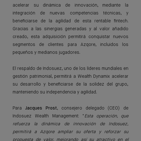
acelerar su dinámica de innovación, mediante la
integración de nuevas competencias técnicas, y
beneficiarse de la agilidad de esta rentable fintech.
Gracias a las sinergias generadas y al valor añadido
creado, esta adquisición permitirá conquistar nuevos
segmentos de clientes para Azqore, incluidos los
pequeños y medianos jugadores.
El respaldo de Indosuez, uno de los líderes mundiales en
gestión patrimonial, permitirá a Wealth Dynamix acelerar
su desarrollo y beneficiarse de la solidez del grupo,
manteniendo su independencia y agilidad.
Para
Jacques Prost
, consejero delegado (CEO) de
Indosuez Wealth Management: "
Esta operación, que
refuerza la dinámica de innovación de Indosuez,
permitirá a Azqore ampliar su oferta y reforzar su
propuesta de valor, mejorando así su atractivo en el