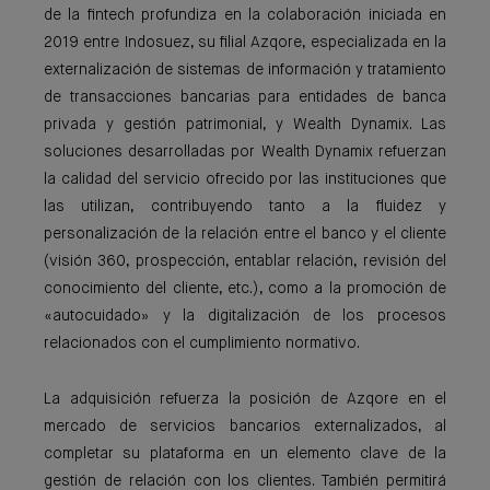
de la fintech profundiza en la colaboración iniciada en
2019 entre Indosuez, su filial Azqore, especializada en la
externalización de sistemas de información y tratamiento
de transacciones bancarias para entidades de banca
privada y gestión patrimonial, y Wealth Dynamix. Las
soluciones desarrolladas por Wealth Dynamix refuerzan
la calidad del servicio ofrecido por las instituciones que
las utilizan, contribuyendo tanto a la fluidez y
personalización de la relación entre el banco y el cliente
(visión 360, prospección, entablar relación, revisión del
conocimiento del cliente, etc.), como a la promoción de
«autocuidado» y la digitalización de los procesos
relacionados con el cumplimiento normativo.
La adquisición refuerza la posición de Azqore en el
mercado de servicios bancarios externalizados, al
completar su plataforma en un elemento clave de la
gestión de relación con los clientes. También permitirá