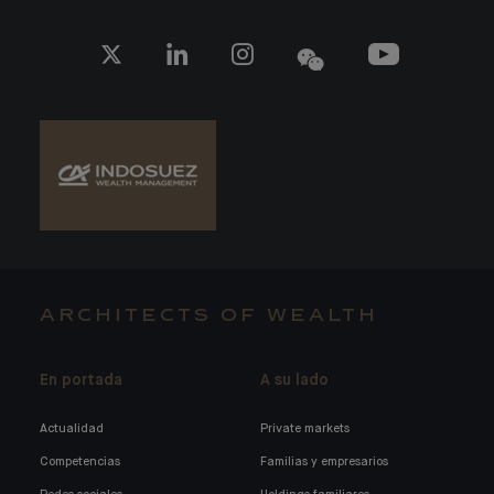
ARCHITECTS OF WEALTH
En portada
A su lado
Actualidad
Private markets
Competencias
Familias y empresarios