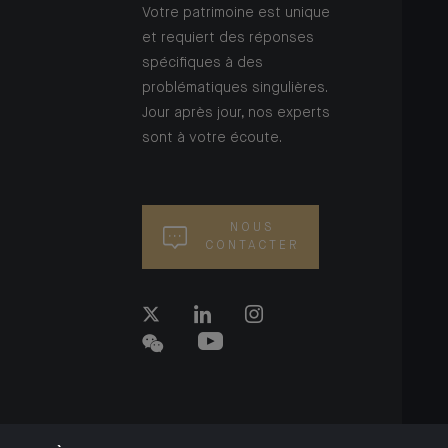
Votre patrimoine est unique
et requiert des réponses
spécifiques à des
problématiques singulières.
Jour après jour, nos experts
sont à votre écoute.
NOUS
CONTACTER