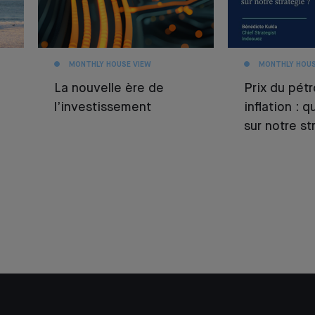
MONTHLY HOUSE VIEW
MONTHLY HOUS
La nouvelle ère de
Prix du pétr
l’investissement
inflation : 
sur notre st