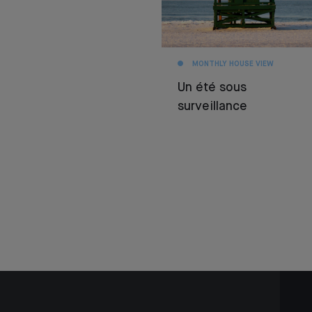
MONTHLY HOUSE VIEW
Un été sous
surveillance