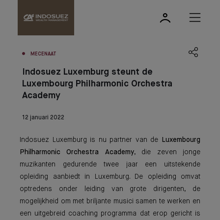
MECENAAT
Indosuez Luxemburg steunt de
Luxembourg Philharmonic Orchestra
Academy
12 januari 2022
Indosuez Luxemburg is nu partner van de
Luxembourg
Philharmonic Orchestra Academy
, die zeven jonge
muzikanten gedurende twee jaar een uitstekende
opleiding aanbiedt in Luxemburg. De opleiding omvat
optredens onder leiding van grote dirigenten, de
mogelijkheid om met briljante musici samen te werken en
een uitgebreid coaching programma dat erop gericht is